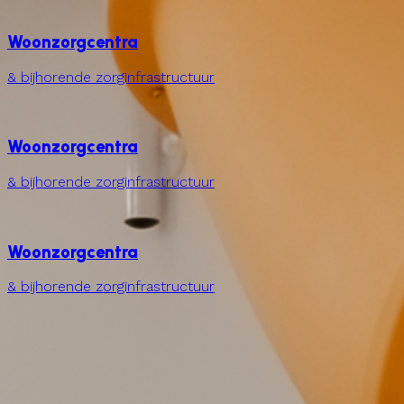
Woonzorgcentra
& bijhorende zorginfrastructuur
v
Woonzorgcentra
& bijhorende zorginfrastructuur
v
Woonzorgcentra
& bijhorende zorginfrastructuur
v